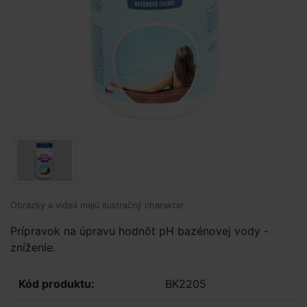
Obrázky a videá majú ilustračný charakter.
Prípravok na úpravu hodnôt pH bazénovej vody -
zníženie.
Kód produktu:
BK2205