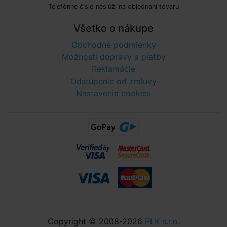
Telefónne číslo neslúži na objednaní tovaru
Všetko o nákupe
Obchodné podmienky
Možnosti dopravy a platby
Reklamácie
Odstúpenie od zmluvy
Nastavenia cookies
Copyright © 2008-2026
PLK s.r.o.