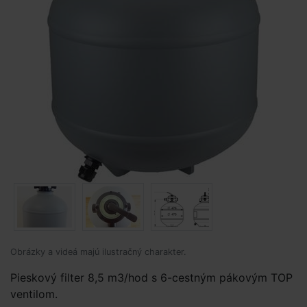
Obrázky a videá majú ilustračný charakter.
Pieskový filter 8,5 m3/hod s 6-cestným pákovým TOP
ventilom.