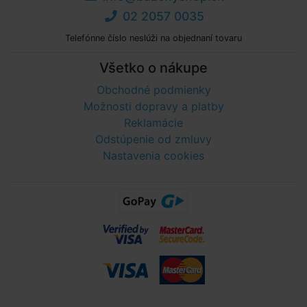
02 2057 0035
Telefónne číslo neslúži na objednaní tovaru
Všetko o nákupe
Obchodné podmienky
Možnosti dopravy a platby
Reklamácie
Odstúpenie od zmluvy
Nastavenia cookies