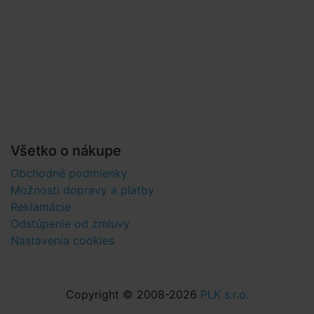
Všetko o nákupe
Obchodné podmienky
Možnosti dopravy a platby
Reklamácie
Odstúpenie od zmluvy
Nastavenia cookies
Copyright © 2008-2026
PLK s.r.o.