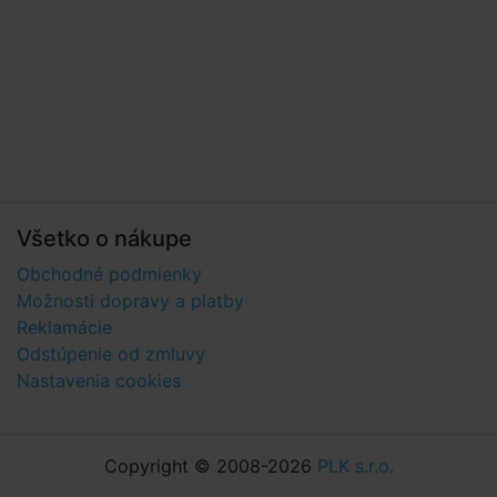
Všetko o nákupe
Obchodné podmienky
Možnosti dopravy a platby
Reklamácie
Odstúpenie od zmluvy
Nastavenia cookies
Copyright © 2008-2026
PLK s.r.o.