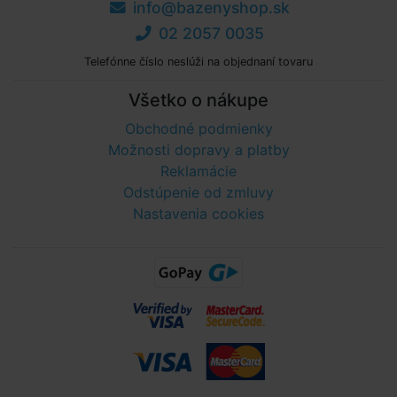
info@bazenyshop.sk
02 2057 0035
Telefónne číslo neslúži na objednaní tovaru
Všetko o nákupe
Obchodné podmienky
Možnosti dopravy a platby
Reklamácie
Odstúpenie od zmluvy
Nastavenia cookies