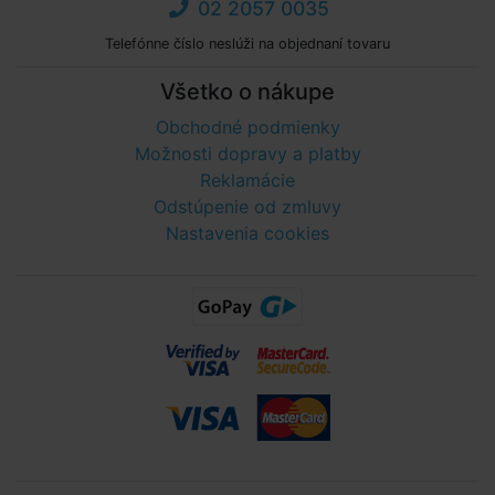
02 2057 0035
Telefónne číslo neslúži na objednaní tovaru
Všetko o nákupe
Obchodné podmienky
Možnosti dopravy a platby
Reklamácie
Odstúpenie od zmluvy
Nastavenia cookies