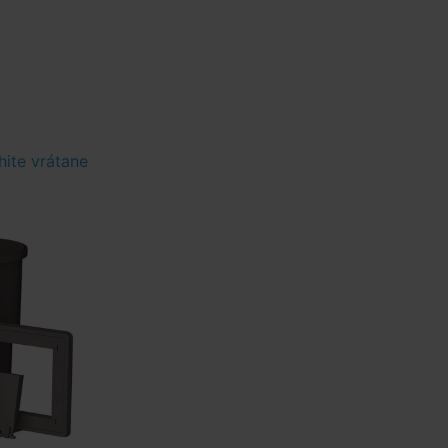
ite vrátane