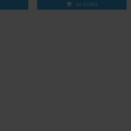
do košíka