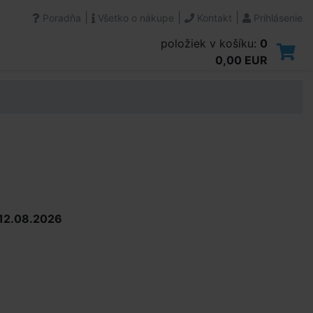
|
|
|
Poradňa
Všetko o nákupe
Kontakt
Prihlásenie
položiek v košíku:
0
0,00 EUR
12.08.2026