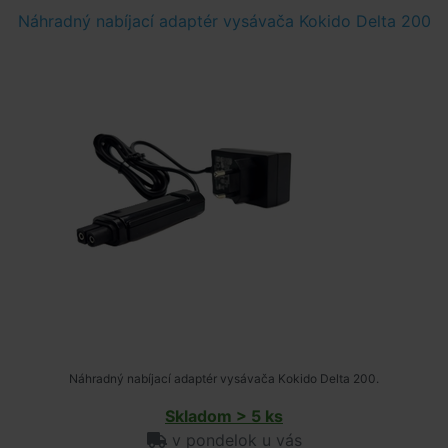
Náhradný nabíjací adaptér vysávača Kokido Delta 200
Náhradný nabíjací adaptér vysávača Kokido Delta 200.
Skladom > 5 ks
v pondelok u vás