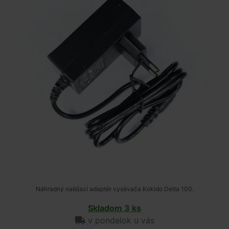
Náhradný nabíjací adaptér vysávača Kokido Delta 100.
Skladom 3 ks
v pondelok u vás