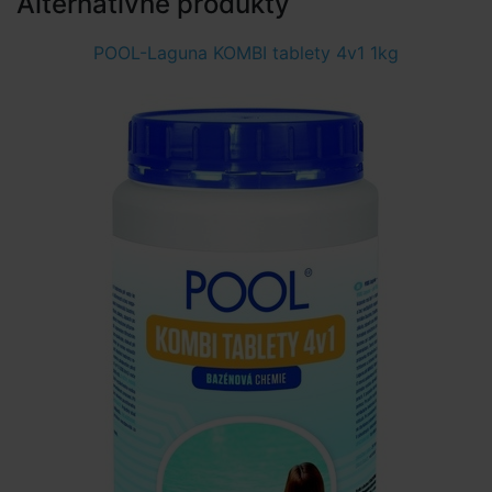
Alternatívne produkty
POOL-Laguna KOMBI tablety 4v1 1kg