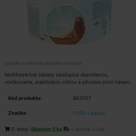
Obrázky a videá majú ilustračný charakter.
Multifunnkčné tablety zaisťujúce dezinfekciu,
vločkovanie, stabilizáciu chlóru a pôsobia proti riasam.
Kód produktu:
BK3507
Značka:
POOL-Laguna
E-shop:
Skladom 5 ks
v utorok u vás