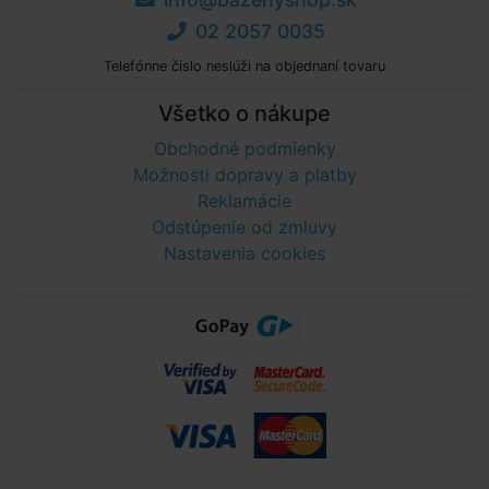
02 2057 0035
Telefónne číslo neslúži na objednaní tovaru
Všetko o nákupe
Obchodné podmienky
Možnosti dopravy a platby
Reklamácie
Odstúpenie od zmluvy
Nastavenia cookies