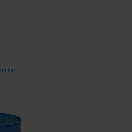
,2m bez