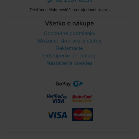
Telefónne číslo neslúži na objednaní tovaru
Všetko o nákupe
Obchodné podmienky
Možnosti dopravy a platby
Reklamácie
Odstúpenie od zmluvy
Nastavenia cookies