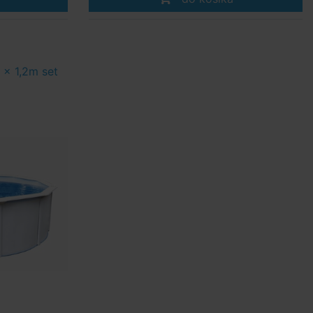
 x 1,2m set