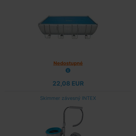
Nedostupné
22,08 EUR
Skimmer závesný INTEX