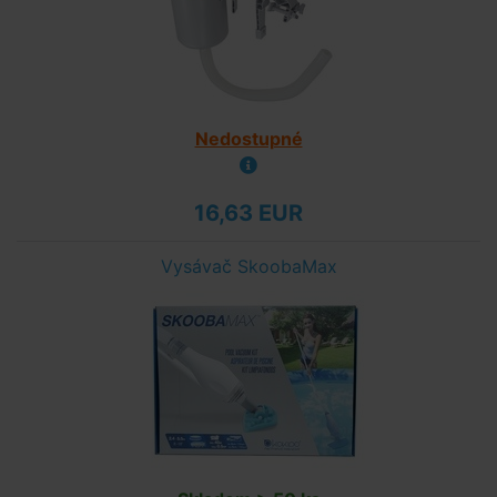
Nedostupné
16,63 EUR
Vysávač SkoobaMax