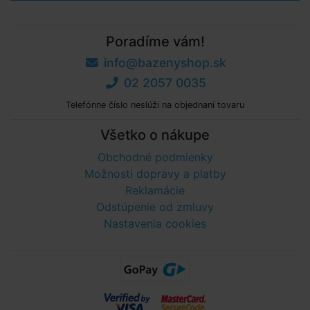
Poradíme vám!
info@bazenyshop.sk
02 2057 0035
Telefónne číslo neslúži na objednaní tovaru
Všetko o nákupe
Obchodné podmienky
Možnosti dopravy a platby
Reklamácie
Odstúpenie od zmluvy
Nastavenia cookies