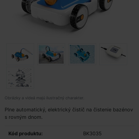
Obrázky a videá majú ilustračný charakter.
Plne automatický, elektrický čistič na čistenie bazénov
s rovným dnom.
Kód produktu:
BK3035