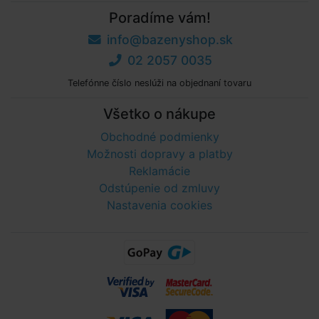
Poradíme vám!
info@bazenyshop.sk
02 2057 0035
Telefónne číslo neslúži na objednaní tovaru
Všetko o nákupe
Obchodné podmienky
Možnosti dopravy a platby
Reklamácie
Odstúpenie od zmluvy
Nastavenia cookies