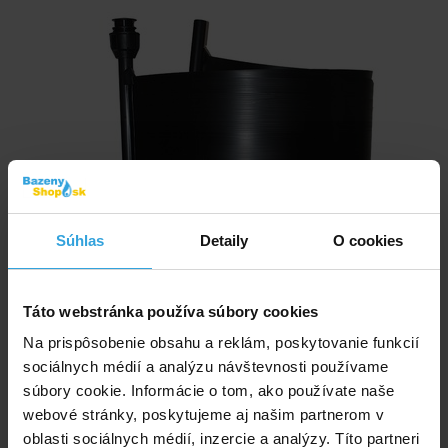
Súhlas
Detaily
O cookies
Táto webstránka používa súbory cookies
Na prispôsobenie obsahu a reklám, poskytovanie funkcií
sociálnych médií a analýzu návštevnosti používame
súbory cookie. Informácie o tom, ako používate naše
webové stránky, poskytujeme aj našim partnerom v
oblasti sociálnych médií, inzercie a analýzy. Títo partneri