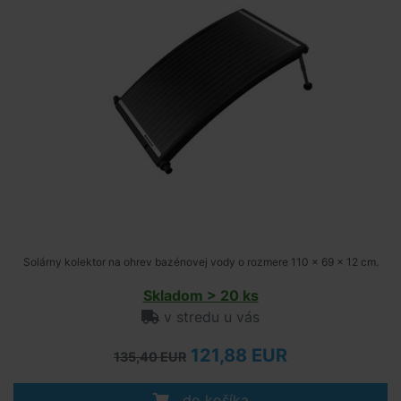
Solárny kolektor na ohrev bazénovej vody o rozmere 110 x 69 x 12 cm.
Skladom > 20 ks
v stredu u vás
121,88 EUR
135,40 EUR
do košíka