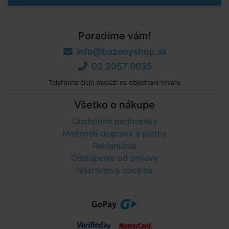
Poradíme vám!
info@bazenyshop.sk
02 2057 0035
Telefónne číslo neslúži na objednaní tovaru
Všetko o nákupe
Obchodné podmienky
Možnosti dopravy a platby
Reklamácie
Odstúpenie od zmluvy
Nastavenia cookies