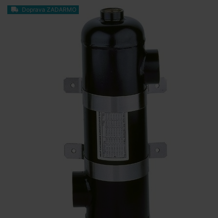
Doprava ZADARMO