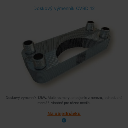
Doskový výmenník OVBD 12
Doskový výmenník 12kW. Malé rozmery, pripojenie z nerezu, jednoduchá
montáž, vhodné pre rôzne médiá.
Na objednávku