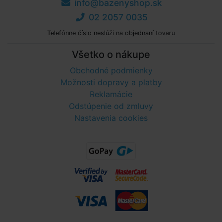
info@bazenyshop.sk
02 2057 0035
Telefónne číslo neslúži na objednaní tovaru
Všetko o nákupe
Obchodné podmienky
Možnosti dopravy a platby
Reklamácie
Odstúpenie od zmluvy
Nastavenia cookies