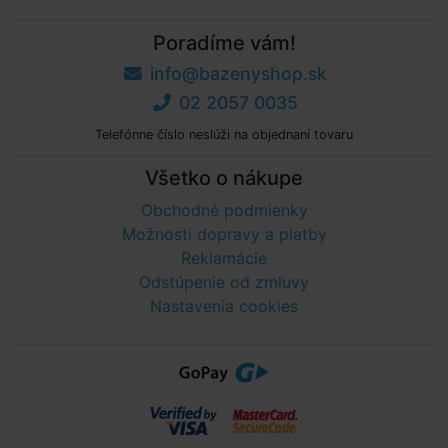
Poradíme vám!
info@bazenyshop.sk
02 2057 0035
Telefónne číslo neslúži na objednaní tovaru
Všetko o nákupe
Obchodné podmienky
Možnosti dopravy a platby
Reklamácie
Odstúpenie od zmluvy
Nastavenia cookies