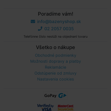
Poradíme vám!
info@bazenyshop.sk
02 2057 0035
Telefónne číslo neslúži na objednaní tovaru
Všetko o nákupe
Obchodné podmienky
Možnosti dopravy a platby
Reklamácie
Odstúpenie od zmluvy
Nastavenia cookies