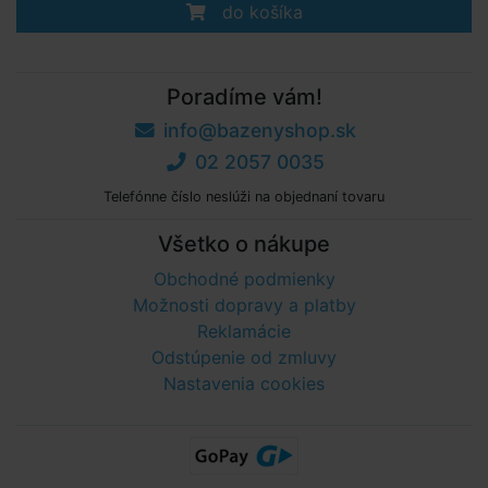
do košíka
Poradíme vám!
info@bazenyshop.sk
02 2057 0035
Telefónne číslo neslúži na objednaní tovaru
Všetko o nákupe
Obchodné podmienky
Možnosti dopravy a platby
Reklamácie
Odstúpenie od zmluvy
Nastavenia cookies