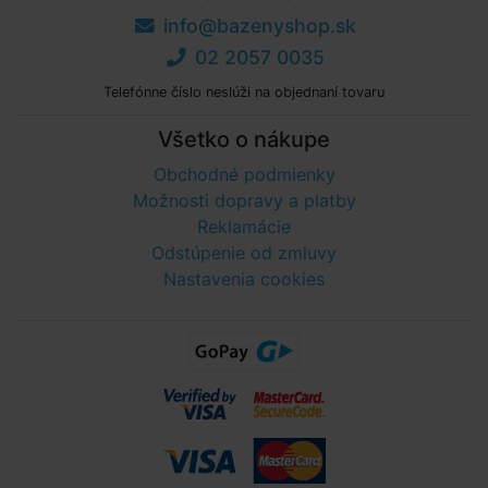
info@bazenyshop.sk
02 2057 0035
Telefónne číslo neslúži na objednaní tovaru
Všetko o nákupe
Obchodné podmienky
Možnosti dopravy a platby
Reklamácie
Odstúpenie od zmluvy
Nastavenia cookies