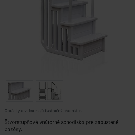
Obrázky a videá majú ilustračný charakter.
Štvorstupňové vnútorné schodisko pre zapustené
bazény.