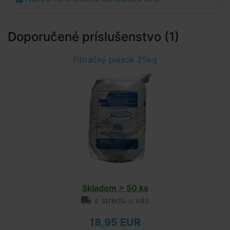
Doporučené príslušenstvo (1)
Filtračný piesok 25kg
Skladom > 50 ks
v stredu u vás
18,95 EUR