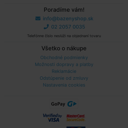
Poradíme vám!
info@bazenyshop.sk
02 2057 0035
Telefónne číslo neslúži na objednaní tovaru
Všetko o nákupe
Obchodné podmienky
Možnosti dopravy a platby
Reklamácie
Odstúpenie od zmluvy
Nastavenia cookies