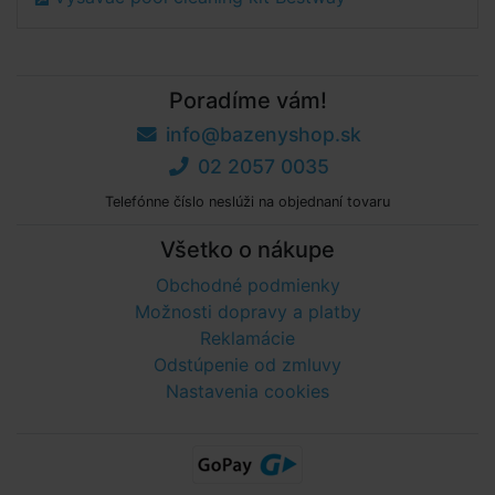
Poradíme vám!
info@bazenyshop.sk
02 2057 0035
Telefónne číslo neslúži na objednaní tovaru
Všetko o nákupe
Obchodné podmienky
Možnosti dopravy a platby
Reklamácie
Odstúpenie od zmluvy
Nastavenia cookies