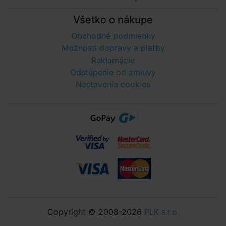
Všetko o nákupe
Obchodné podmienky
Možnosti dopravy a platby
Reklamácie
Odstúpenie od zmluvy
Nastavenia cookies
Copyright © 2008-2026
PLK s.r.o.