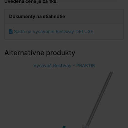
Uvedená cena je za 1ks.
Dokumenty na stiahnutie
Sada na vysávanie Bestway DELUXE
Alternatívne produkty
Vysávač Bestway - PRAKTIK