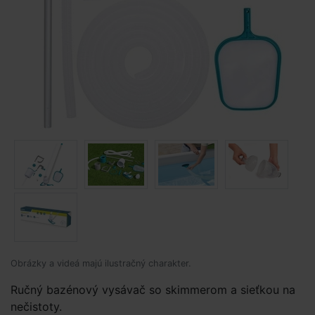
Obrázky a videá majú ilustračný charakter.
Ručný bazénový vysávač so skimmerom a sieťkou na
nečistoty.