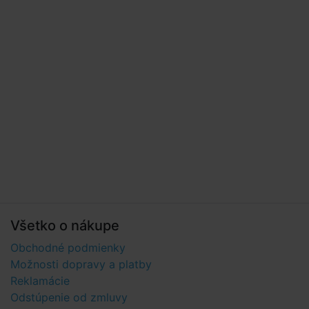
Všetko o nákupe
Obchodné podmienky
Možnosti dopravy a platby
Reklamácie
Odstúpenie od zmluvy