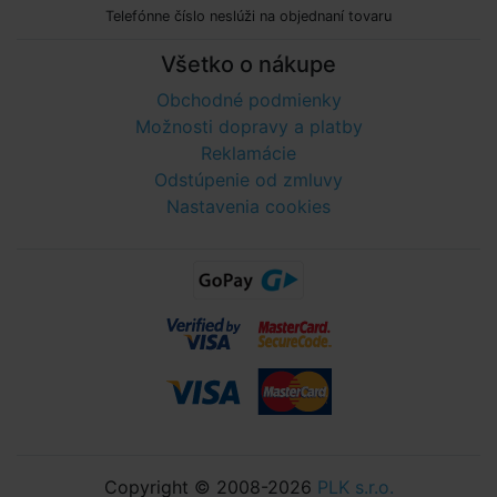
Telefónne číslo neslúži na objednaní tovaru
Všetko o nákupe
Obchodné podmienky
Možnosti dopravy a platby
Reklamácie
Odstúpenie od zmluvy
Nastavenia cookies
Copyright © 2008-2026
PLK s.r.o.