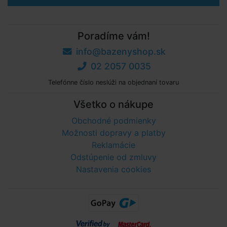
Poradíme vám!
info@bazenyshop.sk
02 2057 0035
Telefónne číslo neslúži na objednaní tovaru
Všetko o nákupe
Obchodné podmienky
Možnosti dopravy a platby
Reklamácie
Odstúpenie od zmluvy
Nastavenia cookies