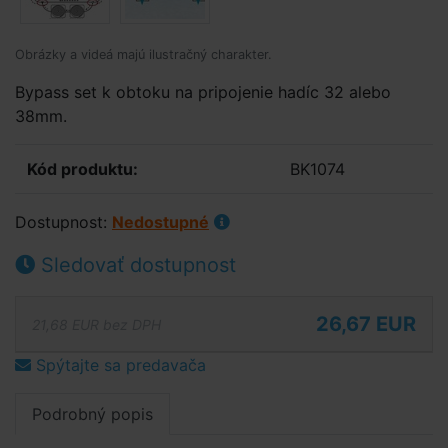
Obrázky a videá majú ilustračný charakter.
Bypass set k obtoku na pripojenie hadíc 32 alebo
38mm.
Kód produktu:
BK1074
Dostupnost:
Nedostupné
Sledovať dostupnost
26,67 EUR
21,68 EUR bez DPH
Spýtajte sa predavača
Podrobný popis