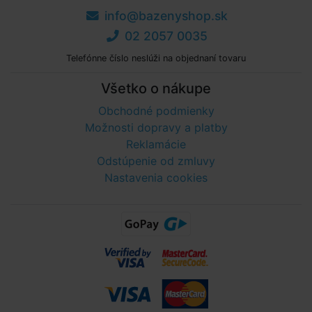
info@bazenyshop.sk
02 2057 0035
Telefónne číslo neslúži na objednaní tovaru
Všetko o nákupe
Obchodné podmienky
Možnosti dopravy a platby
Reklamácie
Odstúpenie od zmluvy
Nastavenia cookies