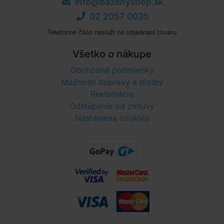
info@bazenyshop.sk
02 2057 0035
Telefónne číslo neslúži na objednaní tovaru
Všetko o nákupe
Obchodné podmienky
Možnosti dopravy a platby
Reklamácie
Odstúpenie od zmluvy
Nastavenia cookies