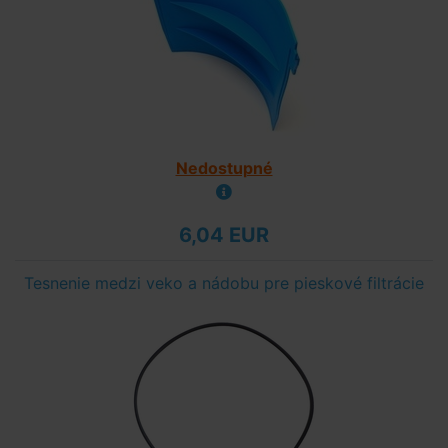
Nedostupné
6,04 EUR
Tesnenie medzi veko a nádobu pre pieskové filtrácie