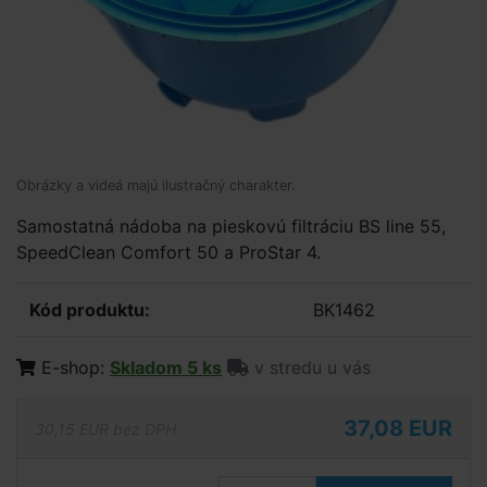
Obrázky a videá majú ilustračný charakter.
Samostatná nádoba na pieskovú filtráciu BS line 55,
SpeedClean Comfort 50 a ProStar 4.
Kód produktu:
BK1462
E-shop:
Skladom 5 ks
v stredu u vás
37,08 EUR
30,15 EUR bez DPH