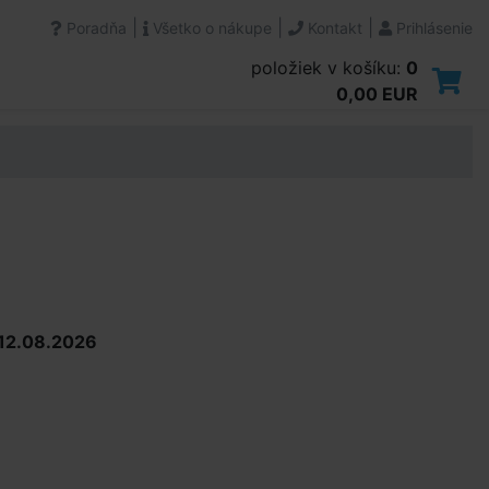
|
|
|
Poradňa
Všetko o nákupe
Kontakt
Prihlásenie
položiek v košíku:
0
0,00 EUR
12.08.2026