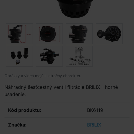
Obrázky a videá majú ilustračný charakter.
Náhradný šesťcestný ventil filtrácie BRILIX - horné
usadenie.
Kód produktu:
BK6119
Značka:
BRILIX