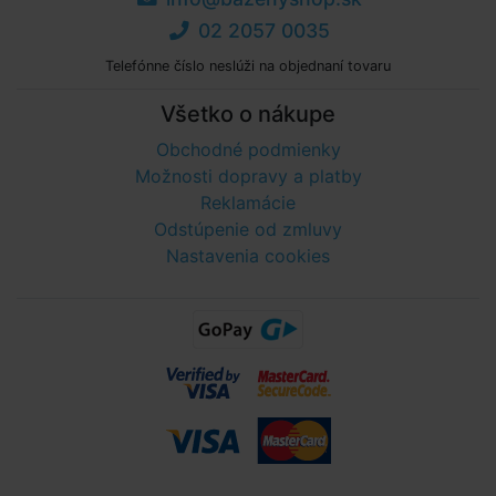
02 2057 0035
Telefónne číslo neslúži na objednaní tovaru
Všetko o nákupe
Obchodné podmienky
Možnosti dopravy a platby
Reklamácie
Odstúpenie od zmluvy
Nastavenia cookies