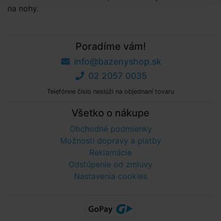
na nohy.
Poradíme vám!
info@bazenyshop.sk
02 2057 0035
Telefónne číslo neslúži na objednaní tovaru
Všetko o nákupe
Obchodné podmienky
Možnosti dopravy a platby
Reklamácie
Odstúpenie od zmluvy
Nastavenia cookies