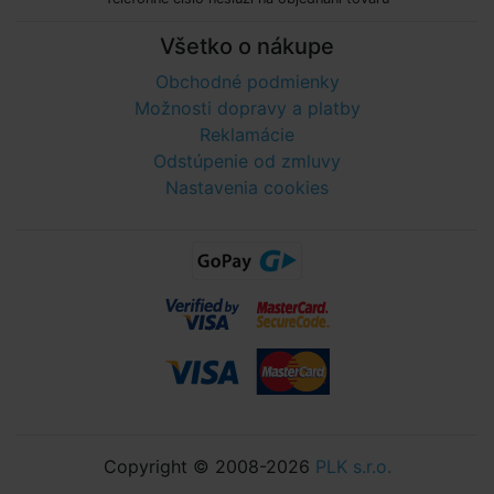
Všetko o nákupe
Obchodné podmienky
Možnosti dopravy a platby
Reklamácie
Odstúpenie od zmluvy
Nastavenia cookies
Copyright © 2008-2026
PLK s.r.o.