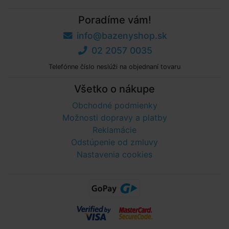
Poradíme vám!
info@bazenyshop.sk
02 2057 0035
Telefónne číslo neslúži na objednaní tovaru
Všetko o nákupe
Obchodné podmienky
Možnosti dopravy a platby
Reklamácie
Odstúpenie od zmluvy
Nastavenia cookies