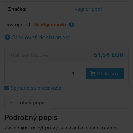
Značka:
Vágner pool
Dostupnost:
Na objednávku
Sledovať dostupnost
51,54 EUR
41,90 EUR bez DPH
Do košíka
Spýtajte sa predavača
Podrobný popis
Podrobný popis
Zaslepujúci úchyt pravý sa nasadzuje na nerezovú