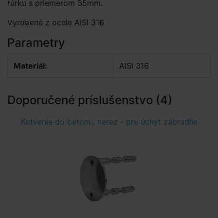
rúrku s priemerom 35mm.
Vyrobené z ocele AISI 316
Parametry
Materiál:
AISI 316
Doporučené príslušenstvo (4)
Kotvenie do betónu, nerez - pre úchyt zábradlie