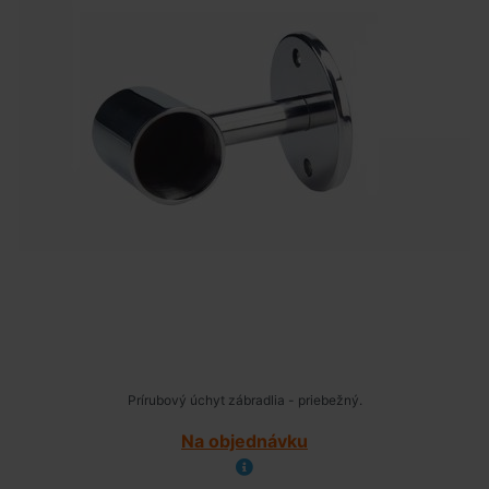
Prírubový úchyt zábradlia - priebežný.
Na objednávku