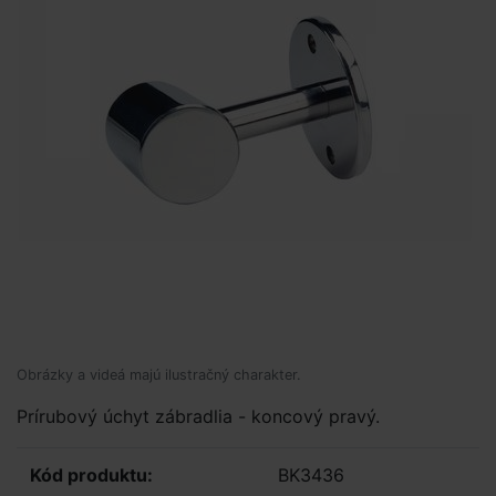
Obrázky a videá majú ilustračný charakter.
Prírubový úchyt zábradlia - koncový pravý.
Kód produktu:
BK3436