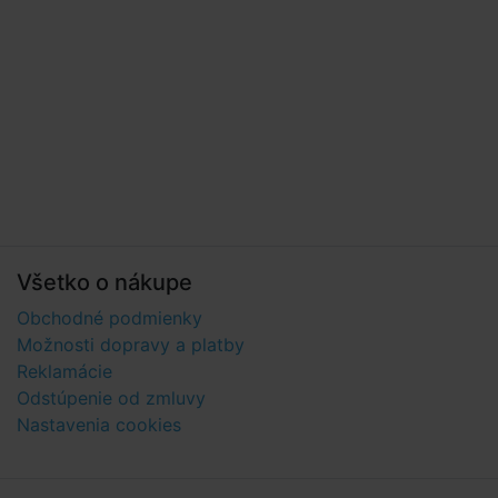
Všetko o nákupe
Obchodné podmienky
Možnosti dopravy a platby
Reklamácie
Odstúpenie od zmluvy
Nastavenia cookies