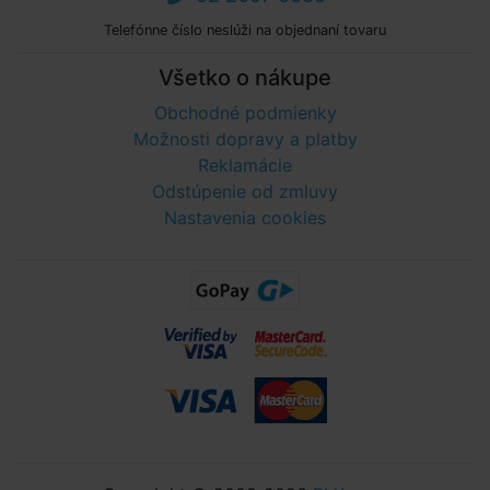
Telefónne číslo neslúži na objednaní tovaru
Všetko o nákupe
Obchodné podmienky
Možnosti dopravy a platby
Reklamácie
Odstúpenie od zmluvy
Nastavenia cookies