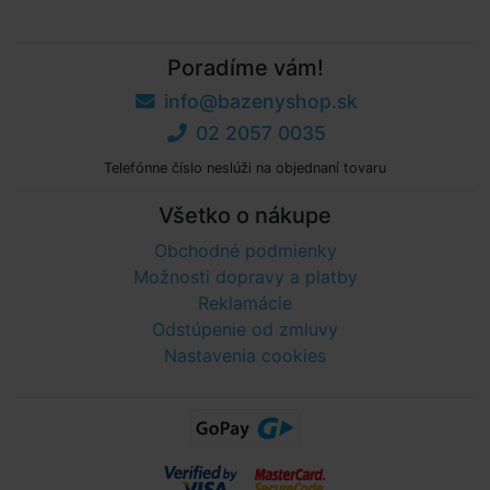
Poradíme vám!
info@bazenyshop.sk
02 2057 0035
Telefónne číslo neslúži na objednaní tovaru
Všetko o nákupe
Obchodné podmienky
Možnosti dopravy a platby
Reklamácie
Odstúpenie od zmluvy
Nastavenia cookies