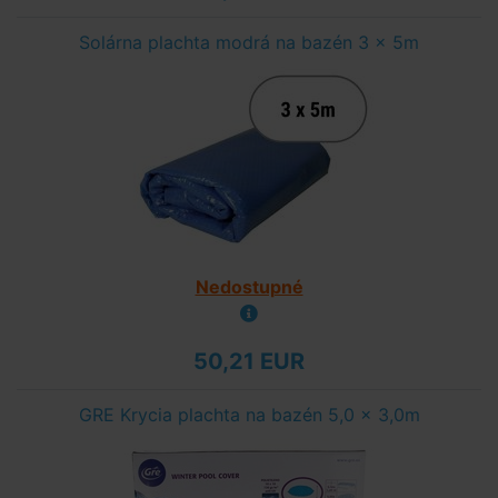
Solárna plachta modrá na bazén 3 x 5m
Nedostupné
50,21 EUR
GRE Krycia plachta na bazén 5,0 x 3,0m