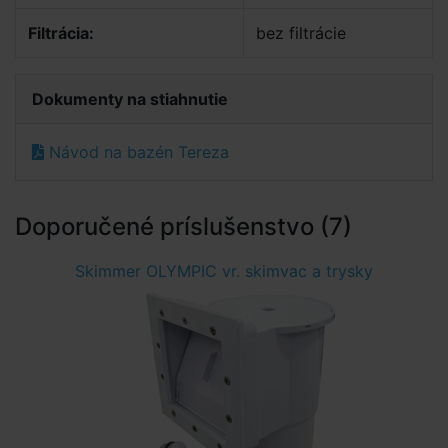
Filtrácia:
bez filtrácie
Dokumenty na stiahnutie
Návod na bazén Tereza
Doporučené príslušenstvo (7)
Skimmer OLYMPIC vr. skimvac a trysky