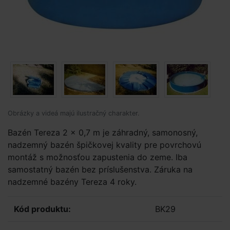
Obrázky a videá majú ilustračný charakter.
Bazén Tereza 2 x 0,7 m je záhradný, samonosný,
nadzemný bazén špičkovej kvality pre povrchovú
montáž s možnosťou zapustenia do zeme. Iba
samostatný bazén bez príslušenstva. Záruka na
nadzemné bazény Tereza 4 roky.
Kód produktu:
BK29