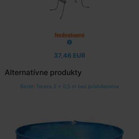
Nedostupné
37,46 EUR
Alternatívne produkty
Bazén Tereza 2 x 0,5 m bez príslušenstva