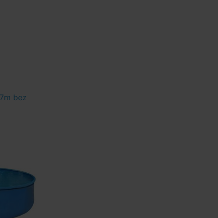
,7m bez