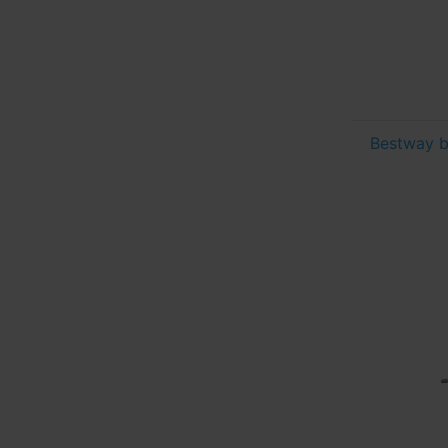
Bestway b